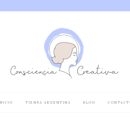
NICIO
TIENDA ARGENTINA
BLOG
CONTACT
Fashion