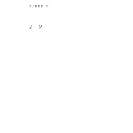
SOBRE MÍ