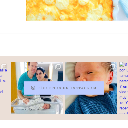
SÍGUENOS EN INSTAGRAM