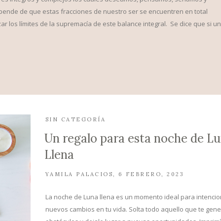
pende de que estas fracciones de nuestro ser se encuentren en total
 los límites de la supremacía de este balance integral. Se dice que si un
SIN CATEGORÍA
Un regalo para esta noche de L
Llena
YAMILA PALACIOS
6 FEBRERO, 2023
La noche de Luna llena es un momento ideal para intencio
nuevos cambios en tu vida. Solta todo aquello que te gene