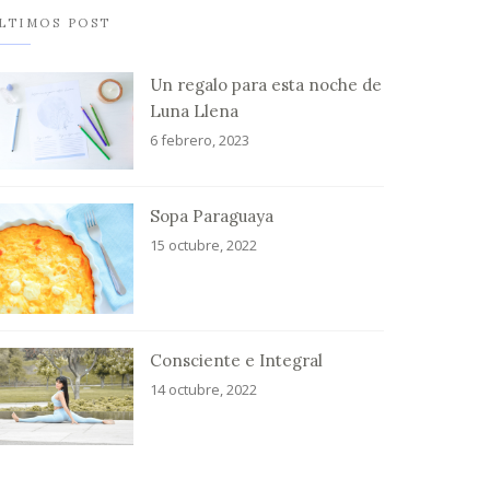
LTIMOS POST
Un regalo para esta noche de
Luna Llena
6 febrero, 2023
Sopa Paraguaya
15 octubre, 2022
Consciente e Integral
14 octubre, 2022