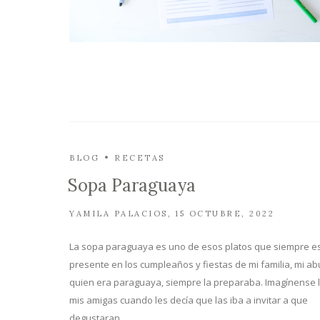
BLOG
RECETAS
Sopa Paraguaya
YAMILA PALACIOS
15 OCTUBRE, 2022
La sopa paraguaya es uno de esos platos que siempre e
presente en los cumpleaños y fiestas de mi familia, mi ab
quien era paraguaya, siempre la preparaba. Imagínense l
mis amigas cuando les decía que las iba a invitar a que
degustaran…