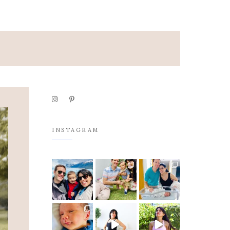
INSTAGRAM