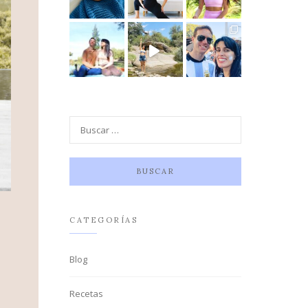
CATEGORÍAS
Blog
Recetas