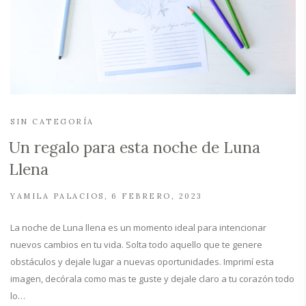
SIN CATEGORÍA
Un regalo para esta noche de Luna
Llena
YAMILA PALACIOS
6 FEBRERO, 2023
La noche de Luna llena es un momento ideal para intencionar
nuevos cambios en tu vida. Solta todo aquello que te genere
obstáculos y dejale lugar a nuevas oportunidades. Imprimí esta
imagen, decórala como mas te guste y dejale claro a tu corazón todo
lo…