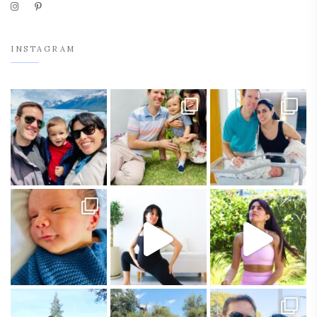
INSTAGRAM