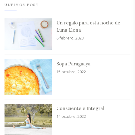
ÚLTIMOS POST
Un regalo para esta noche de
Luna Llena
6 febrero, 2023
Sopa Paraguaya
15 octubre, 2022
Consciente e Integral
14 octubre, 2022