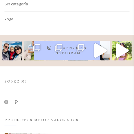
Sin categoría
Yoga
SÍGUENOS EN
INSTAGRAM
SOBRE MÍ
PRODUCTOS MEJOR VALORADOS