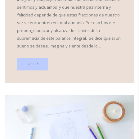
sentimos y actuamos y que nuestra paz interna y
felicidad depende de que estas fracciones de nuestro
ser se encuentren en total armonía. Por eso hoy me
propongo buscar y alcanzar los límites de la
supremacía de este balance integral. Se dice que si un
sueño se desea, imagina y siente desde lo…
LEER