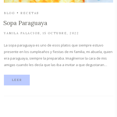
BLOG
RECETAS
Sopa Paraguaya
YAMILA PALACIOS
15 OCTUBRE, 2022
La sopa paraguaya es uno de esos platos que siempre estuvo
presente en los cumpleaños y fiestas de mi familia, mi abuela, quien
era paraguaya, siempre la preparaba. Imagínense la cara de mis
amigas cuando les decía que las iba a invitar a que degustaran…
LEER