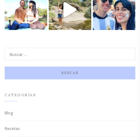
CATEGORÍAS
Blog
Recetas