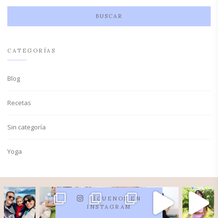
CATEGORÍAS
Blog
Recetas
Sin categoría
Yoga
SÍGUENOS EN
INSTAGRAM