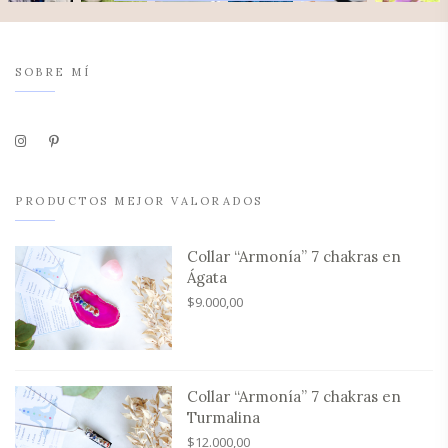
SOBRE MÍ
PRODUCTOS MEJOR VALORADOS
Collar “Armonía” 7 chakras en
Ágata
$
9.000,00
Collar “Armonía” 7 chakras en
Turmalina
$
12.000,00