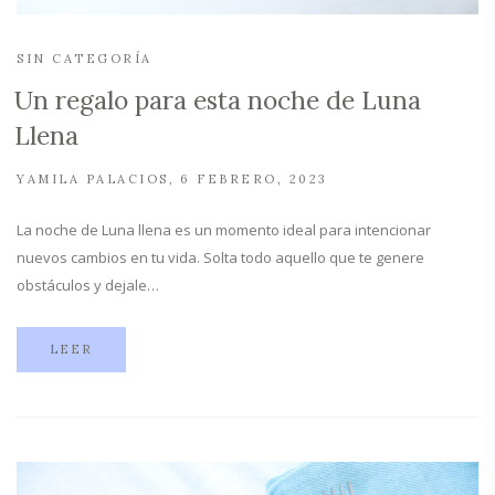
SIN CATEGORÍA
Un regalo para esta noche de Luna
Llena
YAMILA PALACIOS
6 FEBRERO, 2023
La noche de Luna llena es un momento ideal para intencionar
nuevos cambios en tu vida. Solta todo aquello que te genere
obstáculos y dejale…
LEER