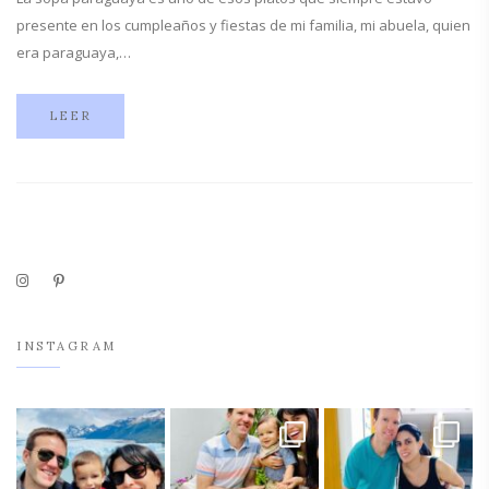
presente en los cumpleaños y fiestas de mi familia, mi abuela, quien
era paraguaya,…
LEER
INSTAGRAM