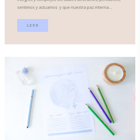
sentimos y actuamos y que nuestra paz interna…
LEER