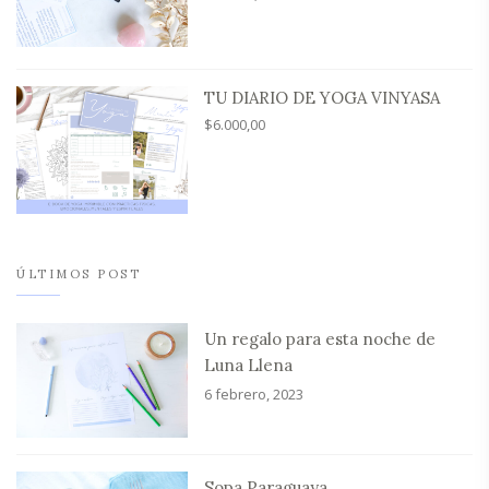
TU DIARIO DE YOGA VINYASA
$
6.000,00
ÚLTIMOS POST
Un regalo para esta noche de
Luna Llena
6 febrero, 2023
Sopa Paraguaya