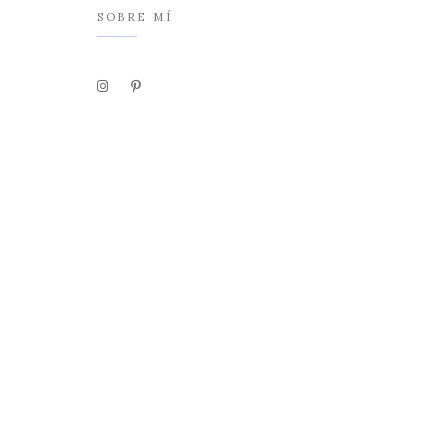
SOBRE MÍ