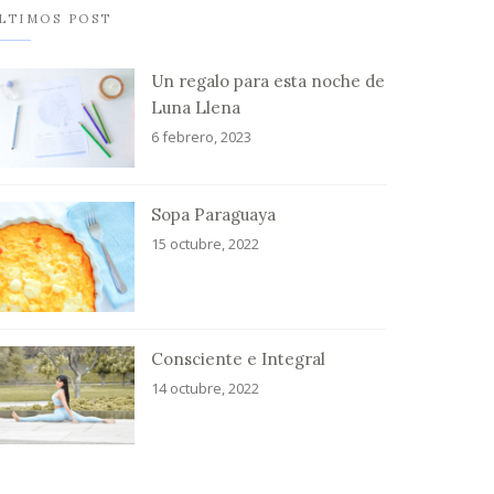
LTIMOS POST
Un regalo para esta noche de
Luna Llena
6 febrero, 2023
Sopa Paraguaya
15 octubre, 2022
Consciente e Integral
14 octubre, 2022