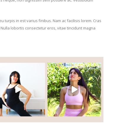
 turpis in est varius finibus. Nam ac facilisis lorem. Cras
 Nulla lobortis consectetur eros, vitae tincidunt magna