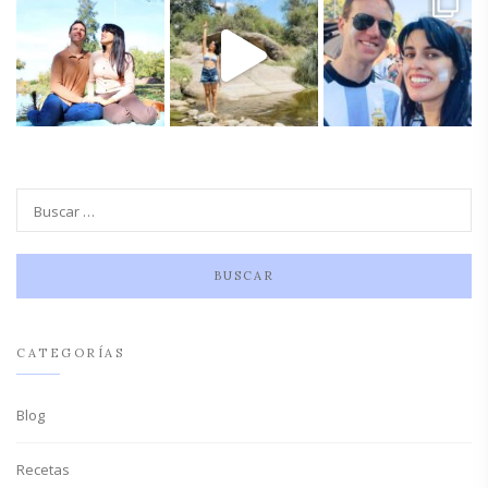
CATEGORÍAS
Blog
Recetas