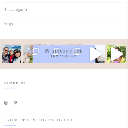
Sin categoría
Yoga
SÍGUENOS EN
INSTAGRAM
SOBRE MÍ
PRODUCTOS MEJOR VALORADOS