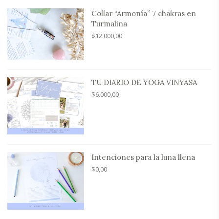
Collar “Armonía” 7 chakras en
Turmalina
$
12.000,00
TU DIARIO DE YOGA VINYASA
$
6.000,00
Intenciones para la luna llena
$
0,00