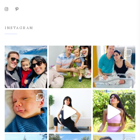
INSTAGRAM