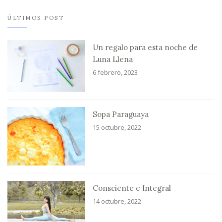
ÚLTIMOS POST
Un regalo para esta noche de
Luna Llena
6 febrero, 2023
Sopa Paraguaya
15 octubre, 2022
Consciente e Integral
14 octubre, 2022