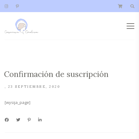
Confirmación de suscripción
23 SEPTIEMBRE, 2020
[wysija_page]