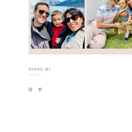
SOBRE MÍ