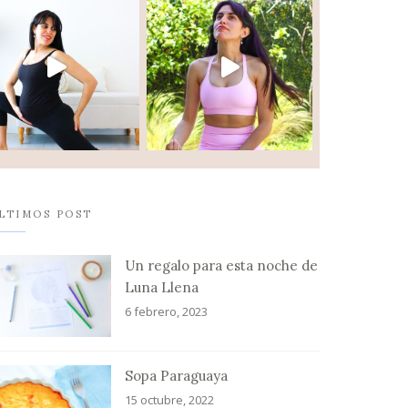
LTIMOS POST
Un regalo para esta noche de
Luna Llena
6 febrero, 2023
Sopa Paraguaya
15 octubre, 2022