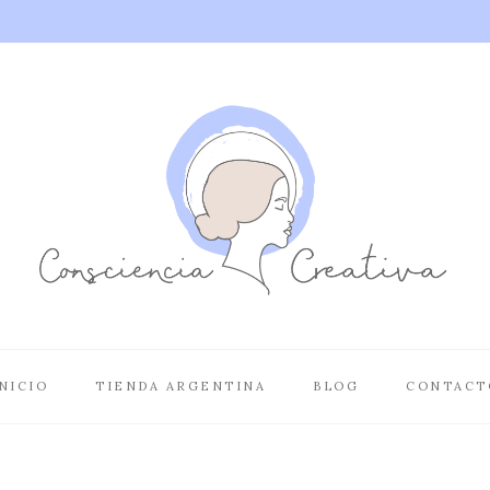
NICIO
TIENDA ARGENTINA
BLOG
CONTACT